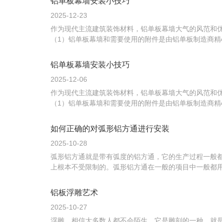
铝单板幕墙安装小技巧
2025-12-23
作为现代主流建筑装饰材料，铝单板幕墙大气的风范和
（1）铝单板幕墙和需要使用的附件是由铝单板制造商精
铝单板幕墙安装小技巧
2025-12-06
作为现代主流建筑装饰材料，铝单板幕墙大气的风范和
（1）铝单板幕墙和需要使用的附件是由铝单板制造商精
如何正确的对弧形铝方通进行安装
2025-10-28
弧形铝方通就是带有弧度的铝方通，它的生产过程一般
上根本不受限制的。弧形铝方通在一般的项目中一般都用
铝板浮雕艺术
2025-10-27
浮雕，相信大多数人都不会陌生，它是雕刻的一种，就