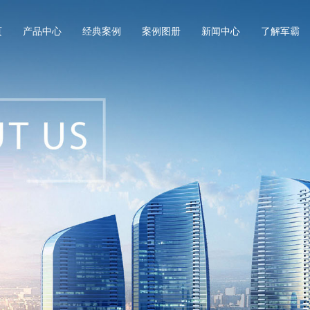
页
产品中心
经典案例
案例图册
新闻中心
了解军霸