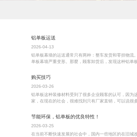
铝单板运送
2026-04-13
铝单板幕墙的运送通常只有两种：整车发货和零担物流
单板幕墙严重变形。那麼，顾客卸货后，发现这种铝单板
购买技巧
2026-03-26
铝单板这种装修材料受到了很多企业顾客的认可，因为
家，在现在的社会，很难找到只有厂家直销，可以说很多
节能环保，铝单板的优良特性！
2026-03-25
在当前不断快速发展的社会中，国内一些地区的在旧城