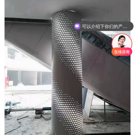
可以介绍下你们的产品么
你们是怎么收费的呢