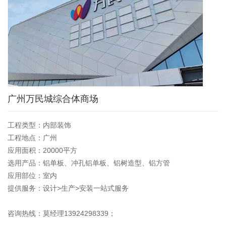
广州万民城综合体商场
工程类型：内部装饰
工程地点：广州
应用面积：20000平方
选用产品：铝单板、冲孔铝单板、铝树造型、铝方管
应用部位：室内
提供服务：设计>生产>安装一站式服务
咨询热线：莫经理13924298339；