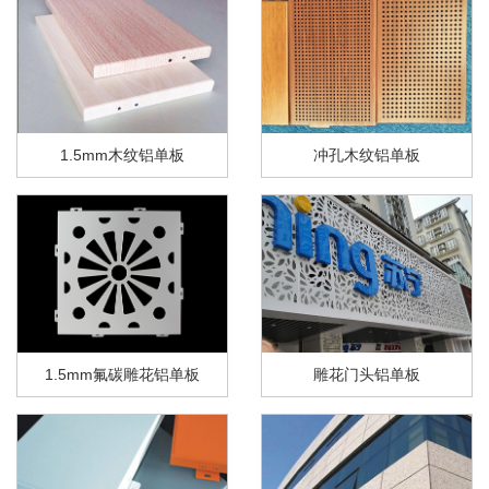
1.5mm木纹铝单板
冲孔木纹铝单板
1.5mm氟碳雕花铝单板
雕花门头铝单板