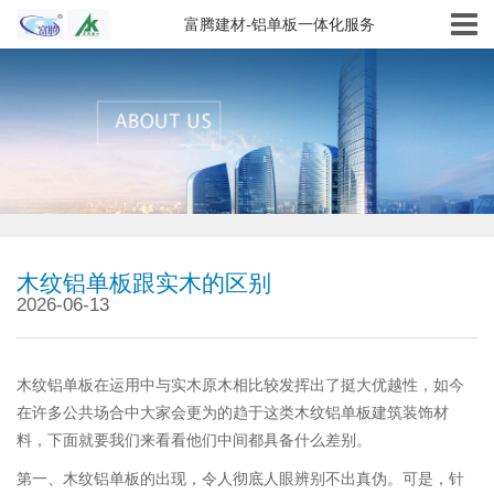
富腾建材-铝单板一体化服务
木纹铝单板跟实木的区别
2026-06-13
木纹铝单板在运用中与实木原木相比较发挥出了挺大优越性，如今
在许多公共场合中大家会更为的趋于这类木纹铝单板建筑装饰材
料，下面就要我们来看看他们中间都具备什么差别。
第一、木纹铝单板的出现，令人彻底人眼辨别不出真伪。可是，针