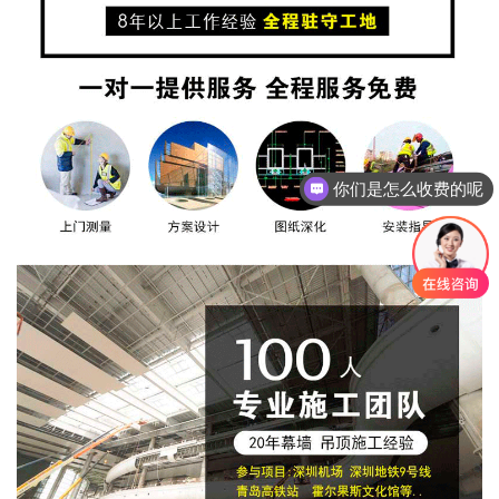
你们是怎么收费的呢