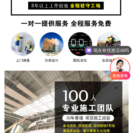
现在有优惠活动吗
可以介绍下你们的产品么