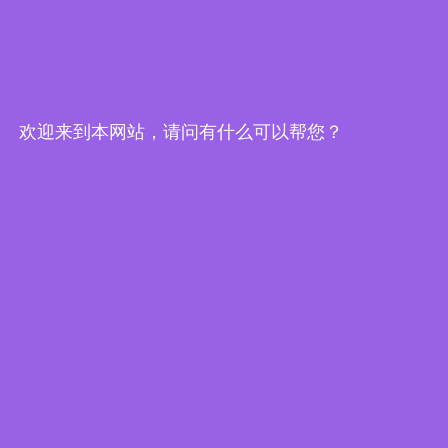
欢迎来到本网站，请问有什么可以帮您？